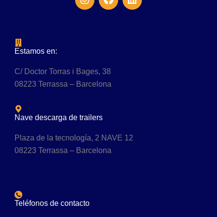
Estamos en:
C/ Doctor Torras i Bages, 38
08223 Terrassa – Barcelona
Nave descarga de trailers
Plaza de la tecnología, 2 NAVE 12
08223 Terrassa – Barcelona
Teléfonos de contacto