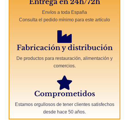
Entrega en 24h/72h
Envíos a toda España
Consulta el pedido mínimo para este artículo
Fabricación y distribución
De productos para restauración, alimentación y
comercios.
Comprometidos
Estamos orgullosos de tener clientes satisfechos
desde hace 50 años.