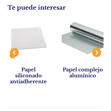
Te puede interesar
Papel
Papel complejo
siliconado
alumínico
antiadherente