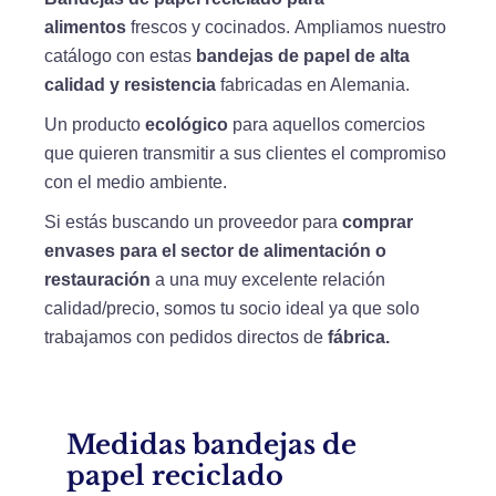
alimentos
frescos y cocinados.
Ampliamos nuestro
catálogo con estas
bandejas de
papel de alta
calidad y resistencia
fabricadas en Alemania.
Un producto
ecológico
para aquellos comercios
que quieren transmitir a sus clientes el compromiso
con el medio ambiente.
Si estás buscando un proveedor para
comprar
envases para el sector de alimentación o
restauración
a una muy excelente relación
calidad/precio, somos tu socio ideal ya que solo
trabajamos con pedidos directos de
fábrica
.
Medidas bandejas de
papel reciclado