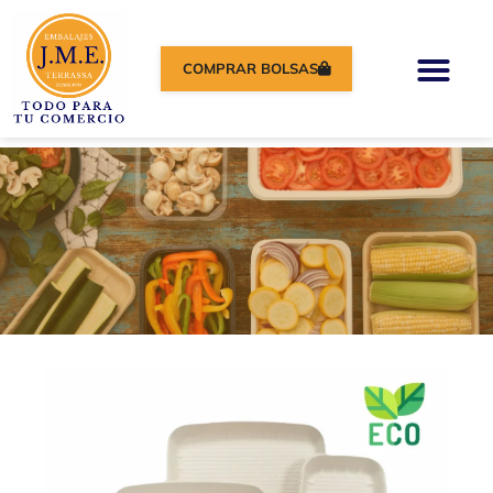
COMPRAR BOLSAS