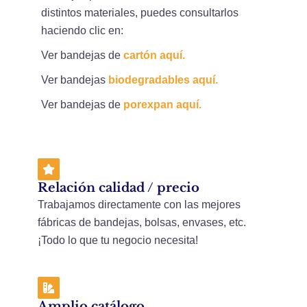
distintos materiales, puedes consultarlos
haciendo clic en:
Ver bandejas de
cartón aquí.
Ver bandejas
biodegradables aquí.
Ver bandejas de
porexpan aquí.
Relación calidad / precio
Trabajamos directamente con las mejores
fábricas de bandejas, bolsas, envases, etc.
¡Todo lo que tu negocio necesita!
Amplio catálogo