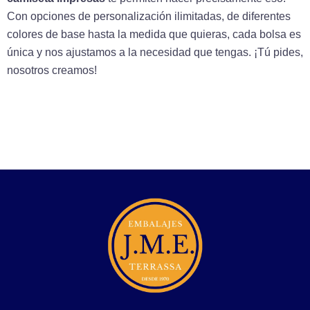
Con opciones de personalización ilimitadas, de diferentes
colores de base hasta la medida que quieras, cada bolsa es
única y nos ajustamos a la necesidad que tengas. ¡Tú pides,
nosotros creamos!