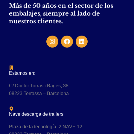
Más de 50 años en el sector de los
embalajes, siempre al lado de
nuestros clientes.
Estamos en:
C/ Doctor Torras i Bages, 38
08223 Terrassa – Barcelona
Nave descarga de trailers
Plaza de la tecnología, 2 NAVE 12