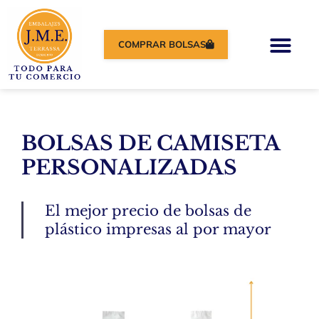
COMPRAR BOLSAS
BOLSAS DE CAMISETA
PERSONALIZADAS
El mejor precio de bolsas de
plástico impresas al por mayor