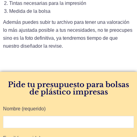
Tintas necesarias para la impresión
Medida de la bolsa
Además puedes subir tu archivo para tener una valoración
lo más ajustada posible a tus necesidades, no te preocupes
sino es la foto definitiva, ya tendremos tiempo de que
nuestro diseñador la revise.
Pide tu presupuesto para bolsas
de plástico impresas
Nombre (requerido)