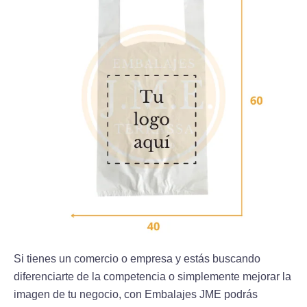
Si tienes un comercio o empresa y estás buscando
diferenciarte de la competencia o simplemente mejorar la
imagen de tu negocio, con Embalajes JME podrás