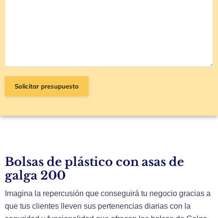
Bolsas de plástico con asas de
galga 200
Imagina la repercusión que conseguirá tu negocio gracias a
que tus clientes lleven sus pertenencias diarias con la