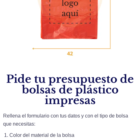
Pide tu presupuesto de
bolsas de plástico
impresas
Rellena el formulario con tus datos y con el tipo de bolsa
que necesitas:
Color del material de la bolsa