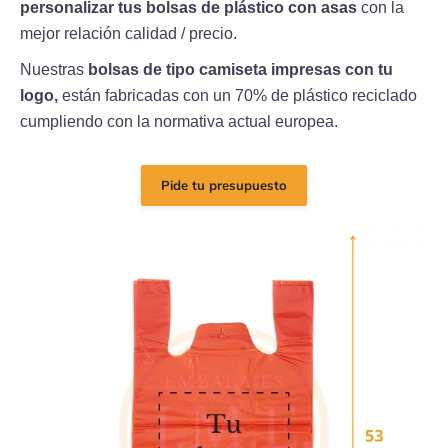
personalizar tus bolsas de plástico con
asas
con la
mejor relación calidad / precio.
Nuestras
bolsas de tipo camiseta impresas con tu
logo,
están fabricadas con un 70% de plástico reciclado
cumpliendo con la normativa actual europea.
Pide tu presupuesto