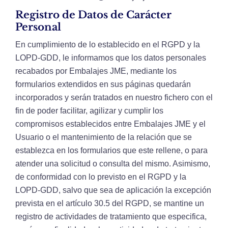
Registro de Datos de Carácter
Personal
En cumplimiento de lo establecido en el RGPD y la
LOPD-GDD, le informamos que los datos personales
recabados por Embalajes JME, mediante los
formularios extendidos en sus páginas quedarán
incorporados y serán tratados en nuestro fichero con el
fin de poder facilitar, agilizar y cumplir los
compromisos establecidos entre Embalajes JME y el
Usuario o el mantenimiento de la relación que se
establezca en los formularios que este rellene, o para
atender una solicitud o consulta del mismo. Asimismo,
de conformidad con lo previsto en el RGPD y la
LOPD-GDD, salvo que sea de aplicación la excepción
prevista en el artículo 30.5 del RGPD, se mantine un
registro de actividades de tratamiento que especifica,