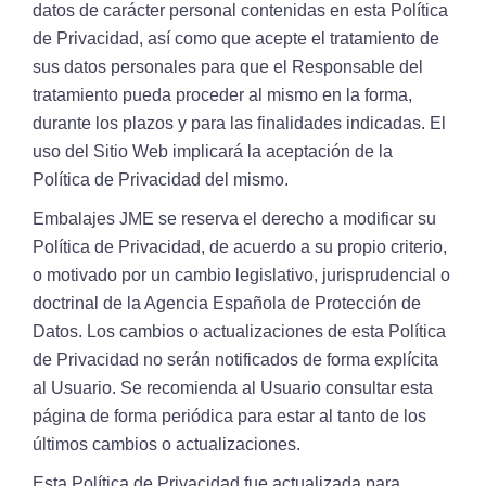
datos de carácter personal contenidas en esta Política
de Privacidad, así como que acepte el tratamiento de
sus datos personales para que el Responsable del
tratamiento pueda proceder al mismo en la forma,
durante los plazos y para las finalidades indicadas. El
uso del Sitio Web implicará la aceptación de la
Política de Privacidad del mismo.
Embalajes JME se reserva el derecho a modificar su
Política de Privacidad, de acuerdo a su propio criterio,
o motivado por un cambio legislativo, jurisprudencial o
doctrinal de la Agencia Española de Protección de
Datos. Los cambios o actualizaciones de esta Política
de Privacidad no serán notificados de forma explícita
al Usuario. Se recomienda al Usuario consultar esta
página de forma periódica para estar al tanto de los
últimos cambios o actualizaciones.
Esta Política de Privacidad fue actualizada para