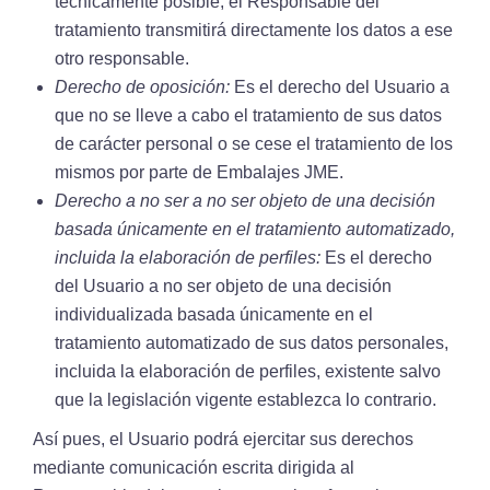
técnicamente posible, el Responsable del
tratamiento transmitirá directamente los datos a ese
otro responsable.
Derecho de oposición:
Es el derecho del Usuario a
que no se lleve a cabo el tratamiento de sus datos
de carácter personal o se cese el tratamiento de los
mismos por parte de Embalajes JME.
Derecho a no ser a no ser objeto de una decisión
basada únicamente en el tratamiento automatizado,
incluida la elaboración de perfiles:
Es el derecho
del Usuario a no ser objeto de una decisión
individualizada basada únicamente en el
tratamiento automatizado de sus datos personales,
incluida la elaboración de perfiles, existente salvo
que la legislación vigente establezca lo contrario.
Así pues, el Usuario podrá ejercitar sus derechos
mediante comunicación escrita dirigida al