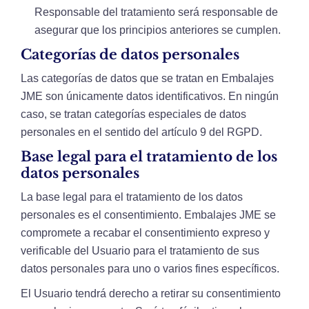
Responsable del tratamiento será responsable de
asegurar que los principios anteriores se cumplen.
Categorías de datos personales
Las categorías de datos que se tratan en Embalajes
JME son únicamente datos identificativos. En ningún
caso, se tratan categorías especiales de datos
personales en el sentido del artículo 9 del RGPD.
Base legal para el tratamiento de los
datos personales
La base legal para el tratamiento de los datos
personales es el consentimiento. Embalajes JME se
compromete a recabar el consentimiento expreso y
verificable del Usuario para el tratamiento de sus
datos personales para uno o varios fines específicos.
El Usuario tendrá derecho a retirar su consentimiento