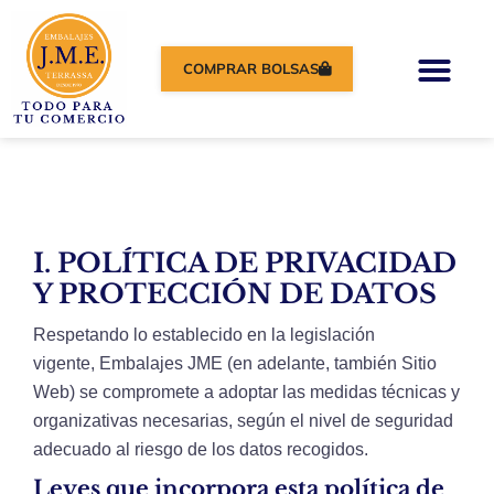
COMPRAR BOLSAS
I. POLÍTICA DE PRIVACIDAD
Y PROTECCIÓN DE DATOS
Respetando lo establecido en la legislación
vigente, Embalajes JME (en adelante, también Sitio
Web) se compromete a adoptar las medidas técnicas y
organizativas necesarias, según el nivel de seguridad
adecuado al riesgo de los datos recogidos.
Leyes que incorpora esta política de