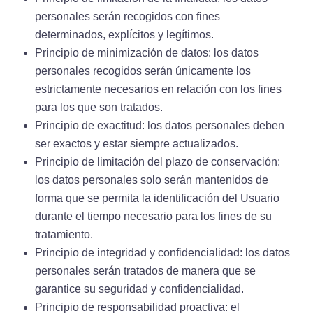
personales serán recogidos con fines
determinados, explícitos y legítimos.
Principio de minimización de datos: los datos
personales recogidos serán únicamente los
estrictamente necesarios en relación con los fines
para los que son tratados.
Principio de exactitud: los datos personales deben
ser exactos y estar siempre actualizados.
Principio de limitación del plazo de conservación:
los datos personales solo serán mantenidos de
forma que se permita la identificación del Usuario
durante el tiempo necesario para los fines de su
tratamiento.
Principio de integridad y confidencialidad: los datos
personales serán tratados de manera que se
garantice su seguridad y confidencialidad.
Principio de responsabilidad proactiva: el