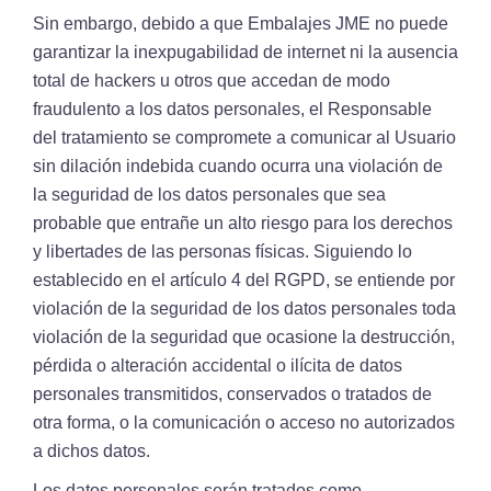
Sin embargo, debido a que Embalajes JME no puede
garantizar la inexpugabilidad de internet ni la ausencia
total de hackers u otros que accedan de modo
fraudulento a los datos personales, el Responsable
del tratamiento se compromete a comunicar al Usuario
sin dilación indebida cuando ocurra una violación de
la seguridad de los datos personales que sea
probable que entrañe un alto riesgo para los derechos
y libertades de las personas físicas. Siguiendo lo
establecido en el artículo 4 del RGPD, se entiende por
violación de la seguridad de los datos personales toda
violación de la seguridad que ocasione la destrucción,
pérdida o alteración accidental o ilícita de datos
personales transmitidos, conservados o tratados de
otra forma, o la comunicación o acceso no autorizados
a dichos datos.
Los datos personales serán tratados como