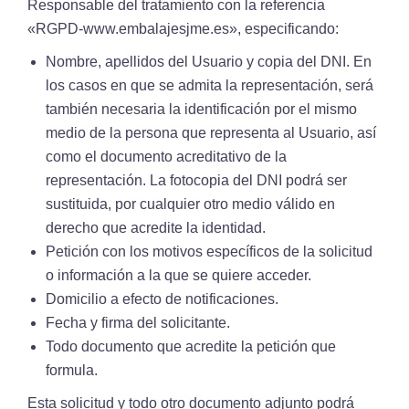
Responsable del tratamiento con la referencia
«RGPD-www.embalajesjme.es», especificando:
Nombre, apellidos del Usuario y copia del DNI. En
los casos en que se admita la representación, será
también necesaria la identificación por el mismo
medio de la persona que representa al Usuario, así
como el documento acreditativo de la
representación. La fotocopia del DNI podrá ser
sustituida, por cualquier otro medio válido en
derecho que acredite la identidad.
Petición con los motivos específicos de la solicitud
o información a la que se quiere acceder.
Domicilio a efecto de notificaciones.
Fecha y firma del solicitante.
Todo documento que acredite la petición que
formula.
Esta solicitud y todo otro documento adjunto podrá