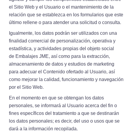
el Sitio Web y el Usuario o el mantenimiento de la
relación que se establezca en los formularios que este
último rellene o para atender una solicitud o consulta.
Igualmente, los datos podrán ser utilizados con una
finalidad comercial de personalización, operativa y
estadística, y actividades propias del objeto social
de Embalajes JME, así como para la extracción,
almacenamiento de datos y estudios de marketing
para adecuar el Contenido ofertado al Usuario, así
como mejorar la calidad, funcionamiento y navegación
por el Sitio Web.
En el momento en que se obtengan los datos
personales, se informará al Usuario acerca del fin o
fines específicos del tratamiento a que se destinarán
los datos personales; es decir, del uso o usos que se
dará a la información recopilada.