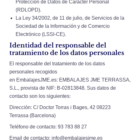
Protección de Datos de Carácter Personal
(RDLOPD).
La Ley 34/2002, de 11 de julio, de Servicios de la
Sociedad de la Información y de Comercio
Electrónico (LSSI-CE).
Identidad del responsable del
tratamiento de los datos personales
El responsable del tratamiento de los datos
personales recogidos
en EmbalajesJME.es: EMBALAJES JME TERRASSA,
S.L., provista de NIF: B-02813848. Sus datos de
contacto son los siguientes:
Dirección: C/ Doctor Torras i Bages, 42 08223
Terrassa (Barcelona)
Teléfono de contacto: 93 783 88 27
Email de contacto: info@embalajesjme.es