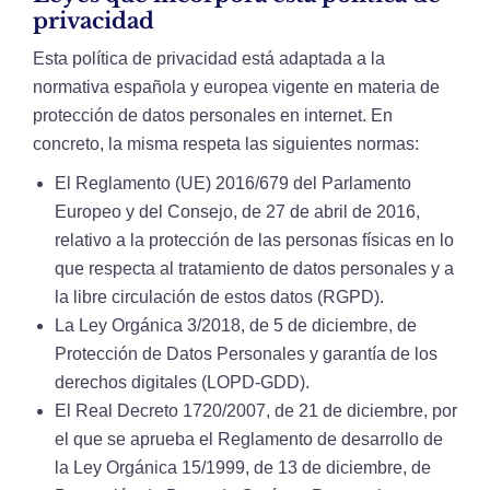
privacidad
Esta política de privacidad está adaptada a la
normativa española y europea vigente en materia de
protección de datos personales en internet. En
concreto, la misma respeta las siguientes normas:
El Reglamento (UE) 2016/679 del Parlamento
Europeo y del Consejo, de 27 de abril de 2016,
relativo a la protección de las personas físicas en lo
que respecta al tratamiento de datos personales y a
la libre circulación de estos datos (RGPD).
La Ley Orgánica 3/2018, de 5 de diciembre, de
Protección de Datos Personales y garantía de los
derechos digitales (LOPD-GDD).
El Real Decreto 1720/2007, de 21 de diciembre, por
el que se aprueba el Reglamento de desarrollo de
la Ley Orgánica 15/1999, de 13 de diciembre, de