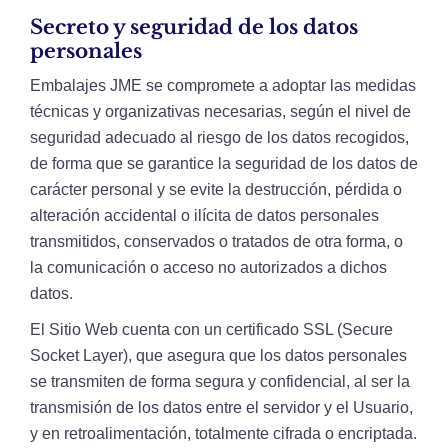
Secreto y seguridad de los datos
personales
Embalajes JME se compromete a adoptar las medidas
técnicas y organizativas necesarias, según el nivel de
seguridad adecuado al riesgo de los datos recogidos,
de forma que se garantice la seguridad de los datos de
carácter personal y se evite la destrucción, pérdida o
alteración accidental o ilícita de datos personales
transmitidos, conservados o tratados de otra forma, o
la comunicación o acceso no autorizados a dichos
datos.
El Sitio Web cuenta con un certificado SSL (Secure
Socket Layer), que asegura que los datos personales
se transmiten de forma segura y confidencial, al ser la
transmisión de los datos entre el servidor y el Usuario,
y en retroalimentación, totalmente cifrada o encriptada.