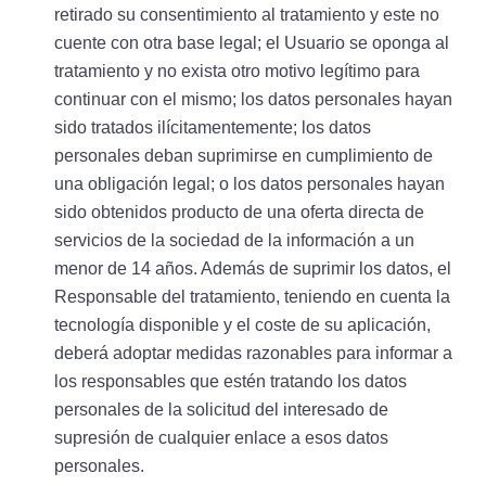
retirado su consentimiento al tratamiento y este no
cuente con otra base legal; el Usuario se oponga al
tratamiento y no exista otro motivo legítimo para
continuar con el mismo; los datos personales hayan
sido tratados ilícitamentemente; los datos
personales deban suprimirse en cumplimiento de
una obligación legal; o los datos personales hayan
sido obtenidos producto de una oferta directa de
servicios de la sociedad de la información a un
menor de 14 años. Además de suprimir los datos, el
Responsable del tratamiento, teniendo en cuenta la
tecnología disponible y el coste de su aplicación,
deberá adoptar medidas razonables para informar a
los responsables que estén tratando los datos
personales de la solicitud del interesado de
supresión de cualquier enlace a esos datos
personales.