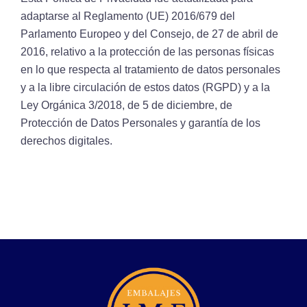
adaptarse al Reglamento (UE) 2016/679 del
Parlamento Europeo y del Consejo, de 27 de abril de
2016, relativo a la protección de las personas físicas
en lo que respecta al tratamiento de datos personales
y a la libre circulación de estos datos (RGPD) y a la
Ley Orgánica 3/2018, de 5 de diciembre, de
Protección de Datos Personales y garantía de los
derechos digitales.