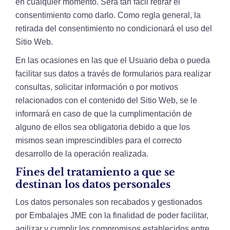
en cualquier momento. Será tan fácil retirar el
consentimiento como darlo. Como regla general, la
retirada del consentimiento no condicionará el uso del
Sitio Web.
En las ocasiones en las que el Usuario deba o pueda
facilitar sus datos a través de formularios para realizar
consultas, solicitar información o por motivos
relacionados con el contenido del Sitio Web, se le
informará en caso de que la cumplimentación de
alguno de ellos sea obligatoria debido a que los
mismos sean imprescindibles para el correcto
desarrollo de la operación realizada.
Fines del tratamiento a que se
destinan los datos personales
Los datos personales son recabados y gestionados
por Embalajes JME con la finalidad de poder facilitar,
agilizar y cumplir los compromisos establecidos entre