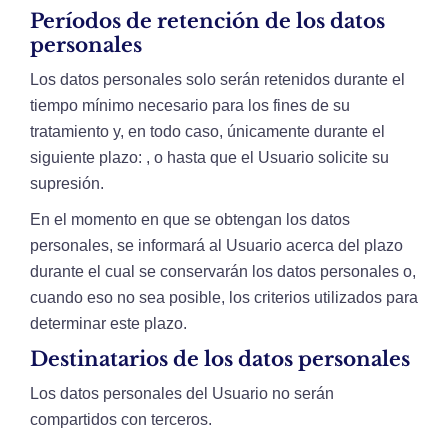
Períodos de retención de los datos
personales
Los datos personales solo serán retenidos durante el
tiempo mínimo necesario para los fines de su
tratamiento y, en todo caso, únicamente durante el
siguiente plazo: , o hasta que el Usuario solicite su
supresión.
En el momento en que se obtengan los datos
personales, se informará al Usuario acerca del plazo
durante el cual se conservarán los datos personales o,
cuando eso no sea posible, los criterios utilizados para
determinar este plazo.
Destinatarios de los datos personales
Los datos personales del Usuario no serán
compartidos con terceros.