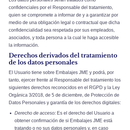
confidenciales por el Responsable del tratamiento,
quien se compromete a informar de y a garantizar por
medio de una obligación legal o contractual que dicha
confidencialidad sea respetada por sus empleados,
asociados, y toda persona a la cual le haga accesible
la información.
Derechos derivados del tratamiento
de los datos personales
El Usuario tiene sobre Embalajes JME y podrá, por
tanto, ejercer frente al Responsable del tratamiento los
siguientes derechos reconocidos en el RGPD y la Ley
Orgánica 3/2018, de 5 de diciembre, de Protección de
Datos Personales y garantía de los derechos digitales:
Derecho de acceso:
Es el derecho del Usuario a
obtener confirmación de si Embalajes JME está
tratando o no sus datos personales y, en caso