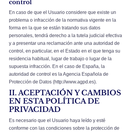
control
En caso de que el Usuario considere que existe un
problema o infracción de la normativa vigente en la
forma en la que se están tratando sus datos
personales, tendrá derecho a la tutela judicial efectiva
y a presentar una reclamación ante una autoridad de
control, en particular, en el Estado en el que tenga su
residencia habitual, lugar de trabajo o lugar de la
supuesta infracción. En el caso de España, la
autoridad de control es la Agencia Española de
Protección de Datos (http://www.agpd.es).
II. ACEPTACIÓN Y CAMBIOS
EN ESTA POLÍTICA DE
PRIVACIDAD
Es necesario que el Usuario haya leído y esté
conforme con las condiciones sobre la protección de