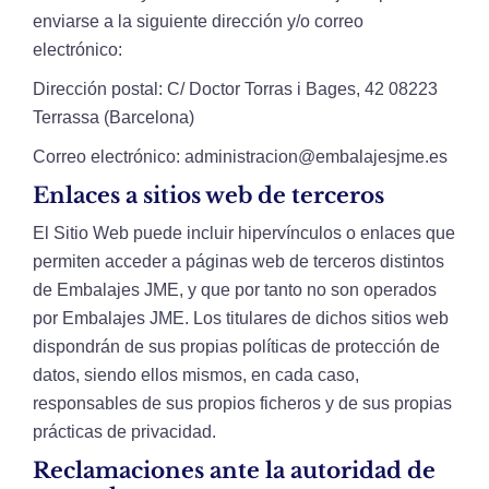
enviarse a la siguiente dirección y/o correo
electrónico:
Dirección postal: C/ Doctor Torras i Bages, 42 08223
Terrassa (Barcelona)
Correo electrónico: administracion@embalajesjme.es
Enlaces a sitios web de terceros
El Sitio Web puede incluir hipervínculos o enlaces que
permiten acceder a páginas web de terceros distintos
de Embalajes JME, y que por tanto no son operados
por Embalajes JME. Los titulares de dichos sitios web
dispondrán de sus propias políticas de protección de
datos, siendo ellos mismos, en cada caso,
responsables de sus propios ficheros y de sus propias
prácticas de privacidad.
Reclamaciones ante la autoridad de