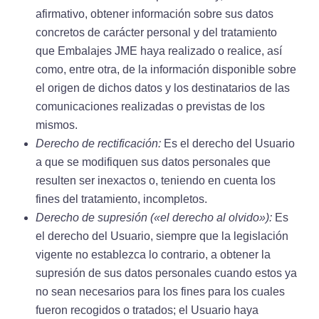
afirmativo, obtener información sobre sus datos
concretos de carácter personal y del tratamiento
que Embalajes JME haya realizado o realice, así
como, entre otra, de la información disponible sobre
el origen de dichos datos y los destinatarios de las
comunicaciones realizadas o previstas de los
mismos.
Derecho de rectificación:
Es el derecho del Usuario
a que se modifiquen sus datos personales que
resulten ser inexactos o, teniendo en cuenta los
fines del tratamiento, incompletos.
Derecho de supresión («el derecho al olvido»):
Es
el derecho del Usuario, siempre que la legislación
vigente no establezca lo contrario, a obtener la
supresión de sus datos personales cuando estos ya
no sean necesarios para los fines para los cuales
fueron recogidos o tratados; el Usuario haya