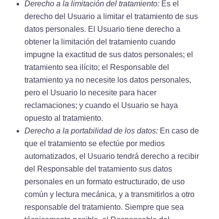
Derecho a la limitación del tratamiento:
Es el
derecho del Usuario a limitar el tratamiento de sus
datos personales. El Usuario tiene derecho a
obtener la limitación del tratamiento cuando
impugne la exactitud de sus datos personales; el
tratamiento sea ilícito; el Responsable del
tratamiento ya no necesite los datos personales,
pero el Usuario lo necesite para hacer
reclamaciones; y cuando el Usuario se haya
opuesto al tratamiento.
Derecho a la portabilidad de los datos:
En caso de
que el tratamiento se efectúe por medios
automatizados, el Usuario tendrá derecho a recibir
del Responsable del tratamiento sus datos
personales en un formato estructurado, de uso
común y lectura mecánica, y a transmitirlos a otro
responsable del tratamiento. Siempre que sea