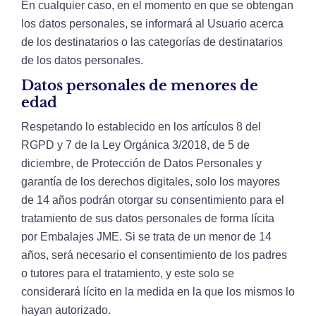
En cualquier caso, en el momento en que se obtengan
los datos personales, se informará al Usuario acerca
de los destinatarios o las categorías de destinatarios
de los datos personales.
Datos personales de menores de
edad
Respetando lo establecido en los artículos 8 del
RGPD y 7 de la Ley Orgánica 3/2018, de 5 de
diciembre, de Protección de Datos Personales y
garantía de los derechos digitales, solo los mayores
de 14 años podrán otorgar su consentimiento para el
tratamiento de sus datos personales de forma lícita
por Embalajes JME. Si se trata de un menor de 14
años, será necesario el consentimiento de los padres
o tutores para el tratamiento, y este solo se
considerará lícito en la medida en la que los mismos lo
hayan autorizado.