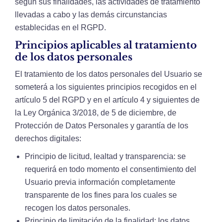
según sus finalidades, las actividades de tratamiento
llevadas a cabo y las demás circunstancias
establecidas en el RGPD.
Principios aplicables al tratamiento
de los datos personales
El tratamiento de los datos personales del Usuario se
someterá a los siguientes principios recogidos en el
artículo 5 del RGPD y en el artículo 4 y siguientes de
la Ley Orgánica 3/2018, de 5 de diciembre, de
Protección de Datos Personales y garantía de los
derechos digitales:
Principio de licitud, lealtad y transparencia: se
requerirá en todo momento el consentimiento del
Usuario previa información completamente
transparente de los fines para los cuales se
recogen los datos personales.
Principio de limitación de la finalidad: los datos