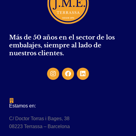
Más de 50 años en el sector de los
embalajes, siempre al lado de
nuestros clientes.
Estamos en:
C/ Doctor Torras i Bages, 38
08223 Terrassa – Barcelona