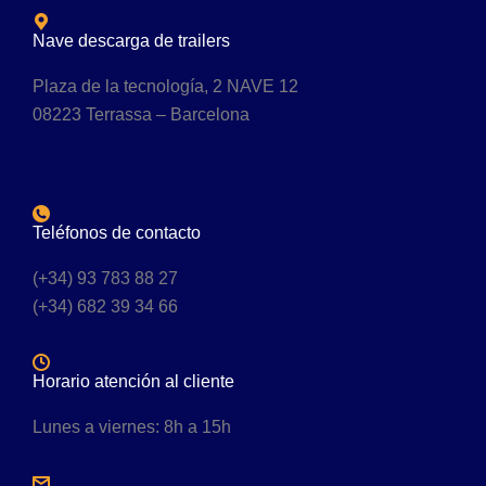
Nave descarga de trailers
Plaza de la tecnología, 2 NAVE 12
08223 Terrassa – Barcelona
Teléfonos de contacto
(+34) 93 783 88 27
(+34) 682 39 34 66
Horario atención al cliente
Lunes a viernes: 8h a 15h