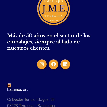
Más de 50 años en el sector de los
embalajes, siempre al lado de
nuestros clientes.
Estamos en:
C/ Doctor Torras i Bages, 38
08223 Terrassa – Barcelona