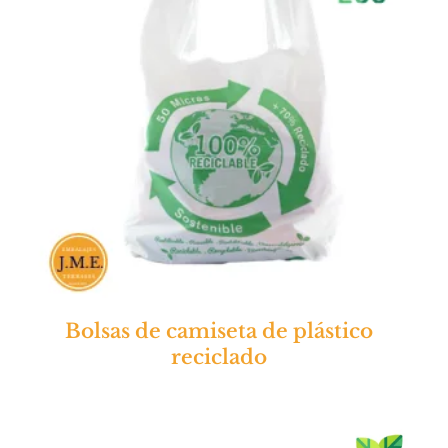
Bolsas de camiseta de plástico
reciclado