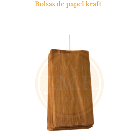
Bolsas de papel kraft