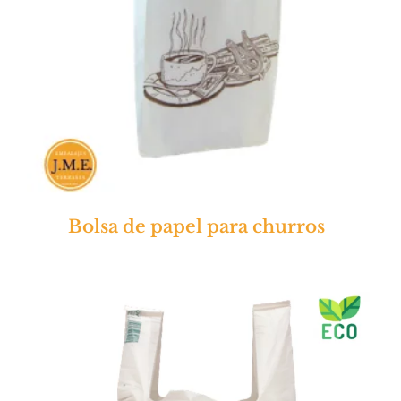
Bolsa de papel para churros