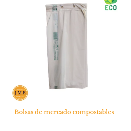
Bolsas de mercado compostables