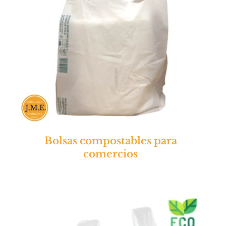
Bolsas compostables para
comercios