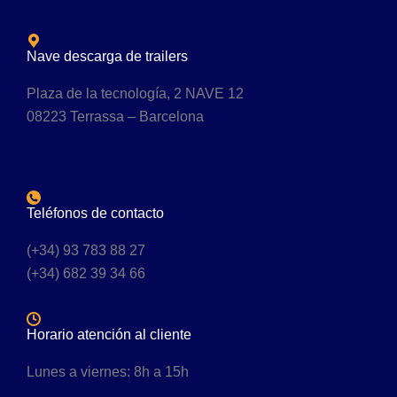
Nave descarga de trailers
Plaza de la tecnología, 2 NAVE 12
08223 Terrassa – Barcelona
Teléfonos de contacto
(+34) 93 783 88 27
(+34) 682 39 34 66
Horario atención al cliente
Lunes a viernes: 8h a 15h