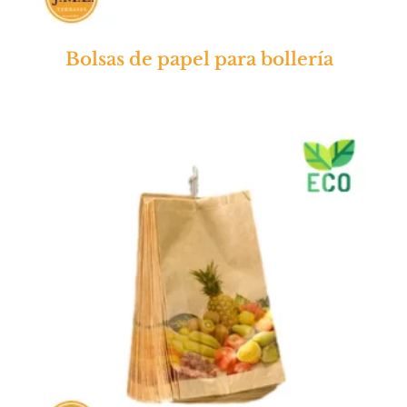
Bolsas de papel para bollería