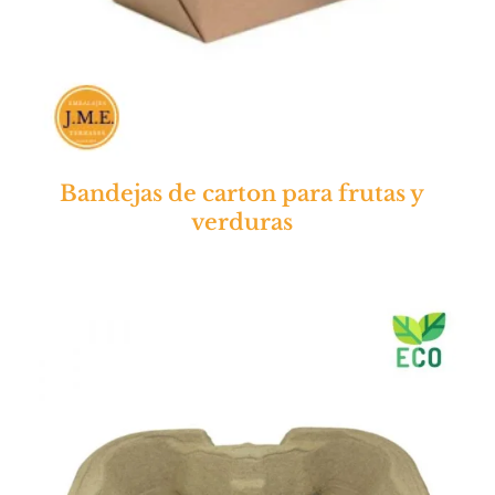
Bandejas de carton para frutas y
verduras