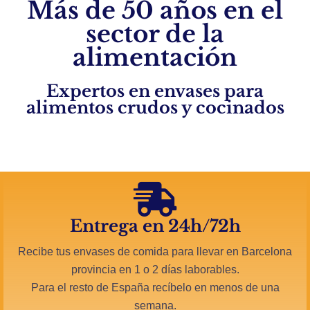
Más de 50 años en el
sector de la
alimentación
Expertos en envases para
alimentos crudos y cocinados
Entrega en 24h/72h
Recibe tus envases de comida para llevar en Barcelona
provincia en 1 o 2 días laborables.
Para el resto de España recíbelo en menos de una
semana.