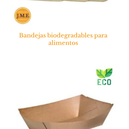
Bandejas biodegradables para
alimentos