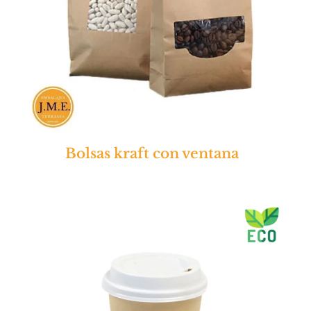
Bolsas kraft con ventana