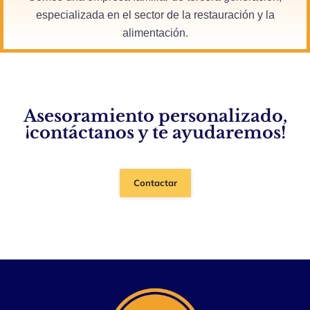
especializada en el sector de la restauración y la
alimentación.
Asesoramiento personalizado,
¡contáctanos y te ayudaremos!
Contactar