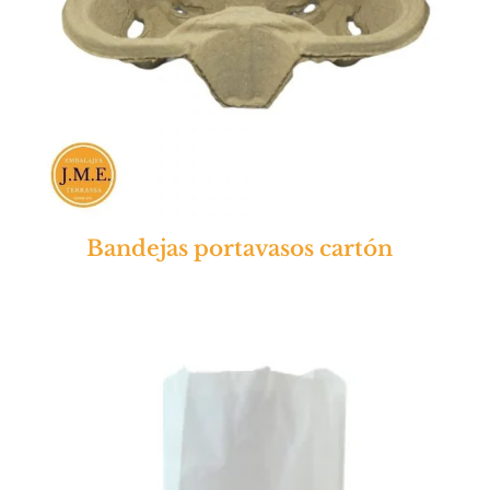
Bandejas portavasos cartón