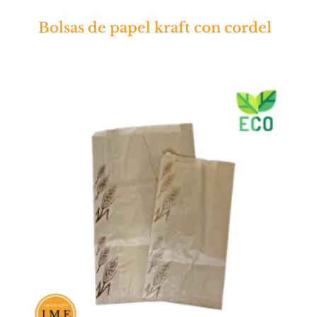
Bolsas de papel kraft con cordel