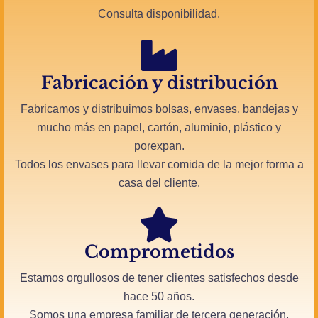
Consulta disponibilidad.
Fabricación y distribución​
Fabricamos y distribuimos bolsas, envases, bandejas y
mucho más en papel, cartón, aluminio, plástico y
porexpan.
Todos los envases para llevar comida de la mejor forma a
casa del cliente.
Comprometidos
Estamos orgullosos de tener clientes satisfechos desde
hace 50 años.
Somos una empresa familiar de tercera generación,