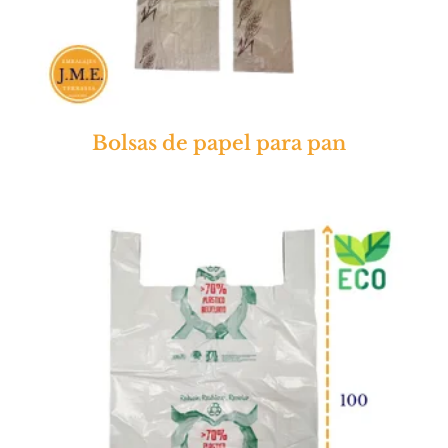
Bolsas de papel para pan