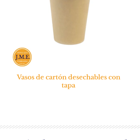
Vasos de cartón desechables con
tapa