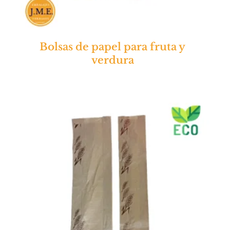
Bolsas de papel para fruta y
verdura