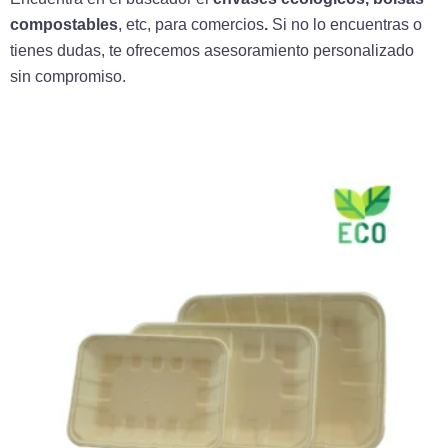
compostables
, etc, para
comercios
.
Si no lo encuentras o
tienes dudas, te ofrecemos asesoramiento personalizado
sin compromiso.