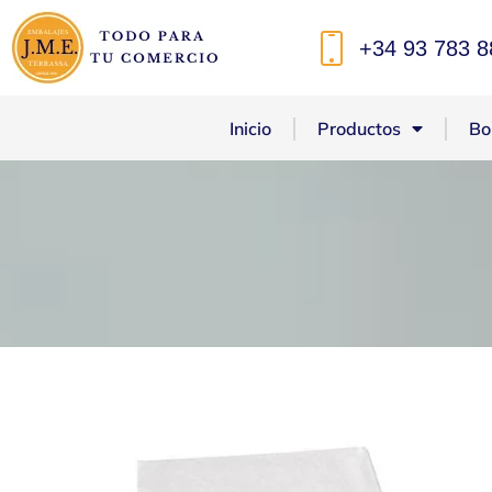
+34 93 783 8
Inicio
Productos
Bo