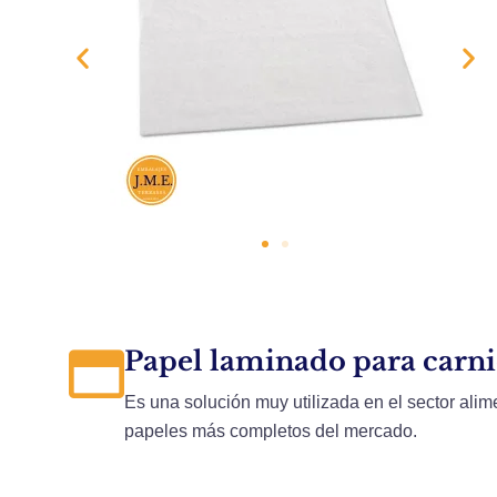
Papel laminado para carnic
Es una solución muy utilizada en el sector alim
papeles más completos del mercado.