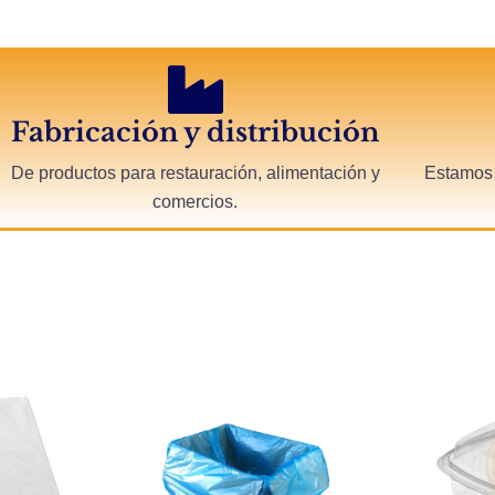
Fabricación y distribución
De productos para restauración, alimentación y
Estamos 
comercios.