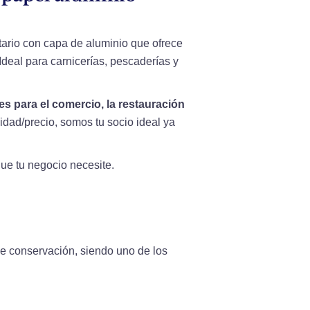
ario con capa de aluminio que ofrece
Ideal para carnicerías, pescaderías y
s para el comercio, la restauración
idad/precio, somos tu socio ideal ya
ue tu negocio necesite.
 de conservación, siendo uno de los