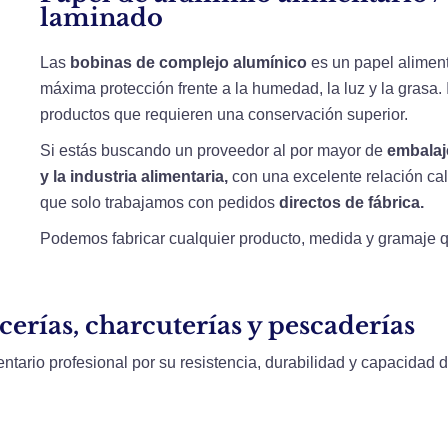
laminado
Las
bobinas de
complejo alumínico
es un papel aliment
máxima protección frente a la humedad, la luz y la grasa. 
productos que requieren una conservación superior.
Si estás buscando un proveedor al por mayor de
embalaje
y la industria alimentaria,
con una excelente relación cal
que solo trabajamos con pedidos
directos
de fábrica
.
Podemos fabricar cualquier producto, medida y gramaje q
erías, charcuterías y pescaderías
entario profesional por su resistencia, durabilidad y capacidad