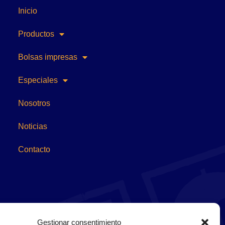
Inicio
Productos
Bolsas impresas
Especiales
Nosotros
Noticias
Contacto
Gestionar consentimiento