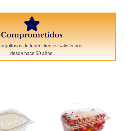
Comprometidos
orgullosos de tener clientes satisfechos
desde hace 50 años.