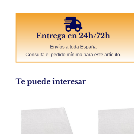
Entrega en 24h/72h
Envíos a toda España
Consulta el pedido mínimo para este artículo.
Te puede interesar